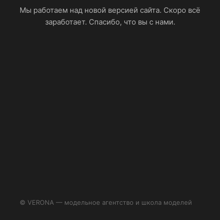
Мы работаем над новой версией сайта. Скоро всё
заработает. Спасибо, что вы с нами.
© VERONA — модельное агентство и школа моделей