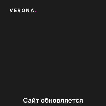
VERONA
.
Сайт обновляется