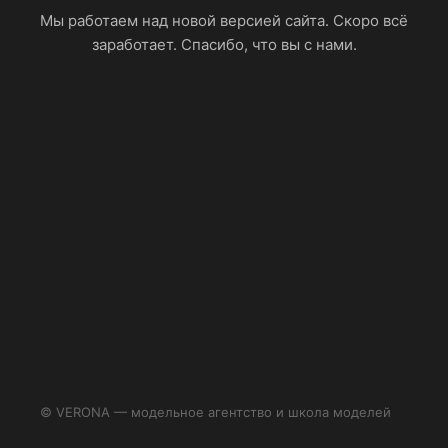
Мы работаем над новой версией сайта. Скоро всё
заработает. Спасибо, что вы с нами.
© VERONA — модельное агентство и школа моделей