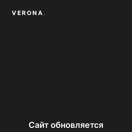
VERONA
.
Сайт обновляется