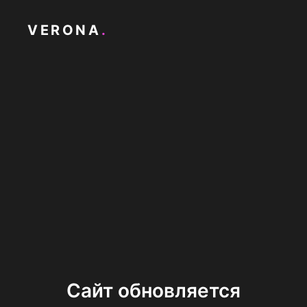
VERONA
.
Сайт обновляется