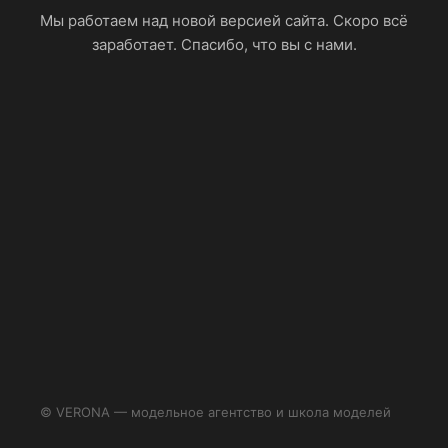
Мы работаем над новой версией сайта. Скоро всё
заработает. Спасибо, что вы с нами.
© VERONA — модельное агентство и школа моделей