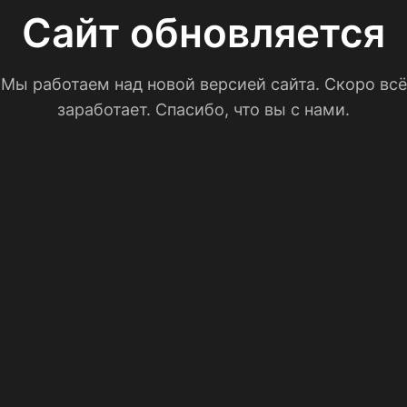
Сайт обновляется
Мы работаем над новой версией сайта. Скоро всё
заработает. Спасибо, что вы с нами.