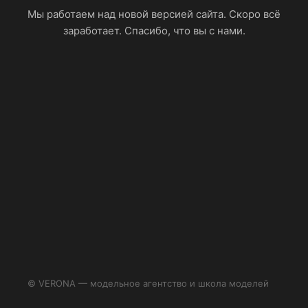
Мы работаем над новой версией сайта. Скоро всё
заработает. Спасибо, что вы с нами.
© VERONA — модельное агентство и школа моделей