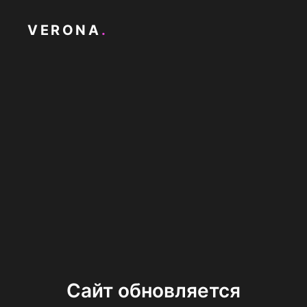
VERONA
.
Сайт обновляется