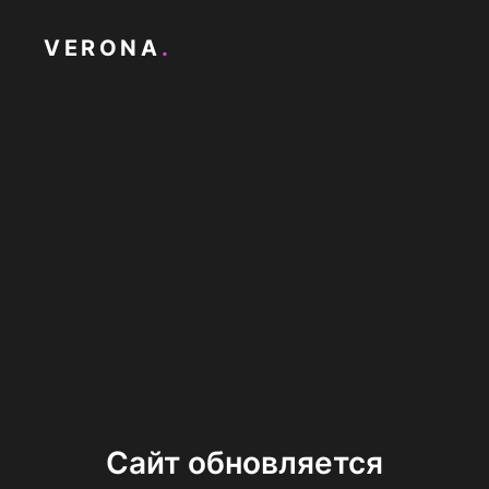
VERONA
.
Сайт обновляется