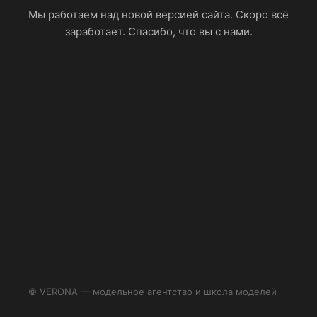
Мы работаем над новой версией сайта. Скоро всё
заработает. Спасибо, что вы с нами.
© VERONA — модельное агентство и школа моделей