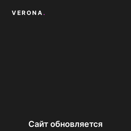
VERONA
.
Сайт обновляется