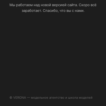
Мы работаем над новой версией сайта. Скоро всё
заработает. Спасибо, что вы с нами.
© VERONA — модельное агентство и школа моделей