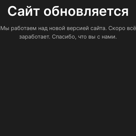
Сайт обновляется
Мы работаем над новой версией сайта. Скоро всё
заработает. Спасибо, что вы с нами.