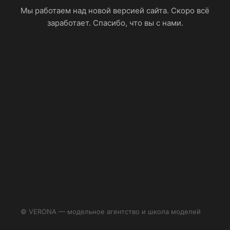
Мы работаем над новой версией сайта. Скоро всё
заработает. Спасибо, что вы с нами.
© VERONA — модельное агентство и школа моделей