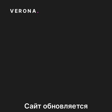
VERONA
.
Сайт обновляется