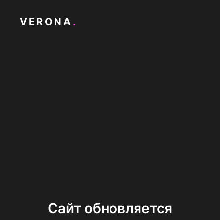
VERONA
.
Сайт обновляется