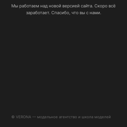
Мы работаем над новой версией сайта. Скоро всё
заработает. Спасибо, что вы с нами.
© VERONA — модельное агентство и школа моделей