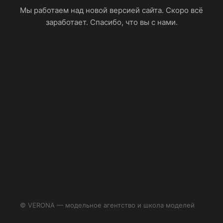
Мы работаем над новой версией сайта. Скоро всё
заработает. Спасибо, что вы с нами.
© VERONA — модельное агентство и школа моделей