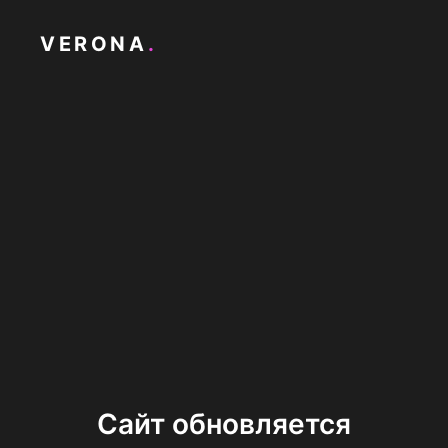
VERONA
.
Сайт обновляется