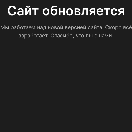
Сайт обновляется
Мы работаем над новой версией сайта. Скоро всё
заработает. Спасибо, что вы с нами.