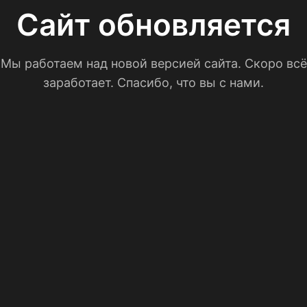
Сайт обновляется
Мы работаем над новой версией сайта. Скоро всё
заработает. Спасибо, что вы с нами.