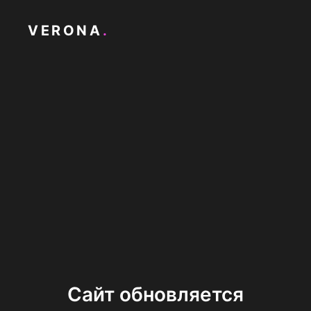
VERONA
.
Сайт обновляется