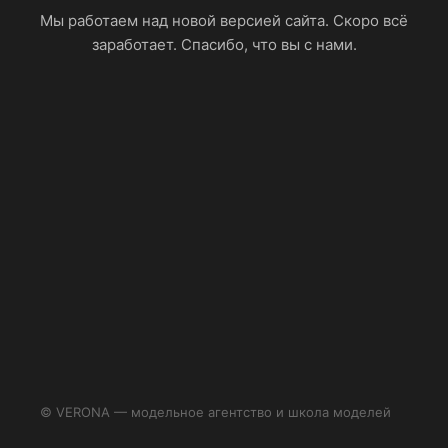
Мы работаем над новой версией сайта. Скоро всё
заработает. Спасибо, что вы с нами.
© VERONA — модельное агентство и школа моделей